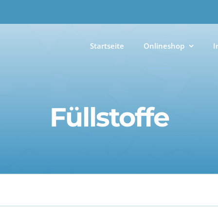
Startseite
Onlineshop
I
Füllstoffe