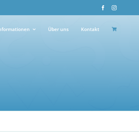
Facebook
Instagram
nformationen
Über uns
Kontakt