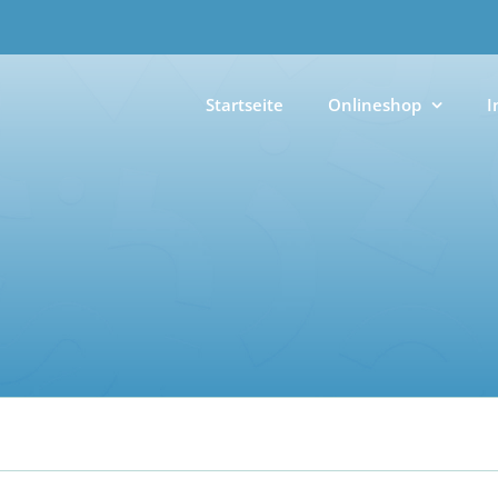
Startseite
Onlineshop
I