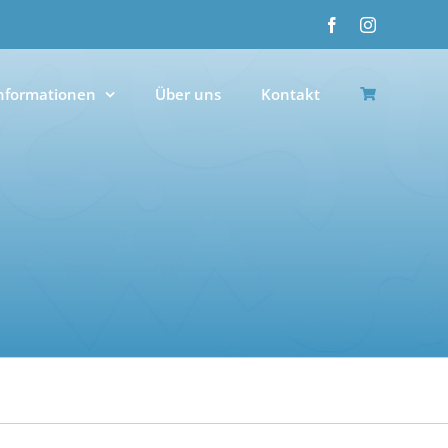
Facebook
Instagram
nformationen
Über uns
Kontakt