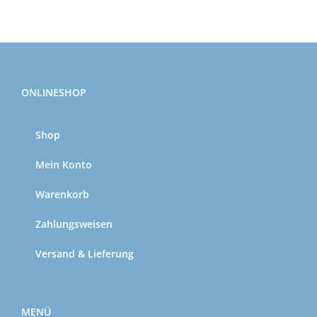
ONLINESHOP
Shop
Mein Konto
Warenkorb
Zahlungsweisen
Versand & Lieferung
MENÜ