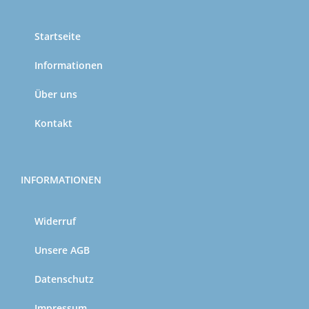
Startseite
Informationen
Über uns
Kontakt
INFORMATIONEN
Widerruf
Unsere AGB
Datenschutz
Impressum