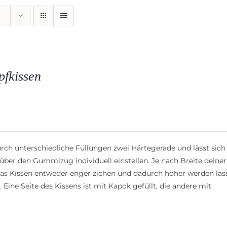
pfkissen
rch unterschiedliche Füllungen zwei Härtegerade und lässt sich
über den Gummizug individuell einstellen. Je nach Breite deiner
das Kissen entweder enger ziehen und dadurch höher werden las
. Eine Seite des Kissens ist mit Kapok gefüllt, die andere mit