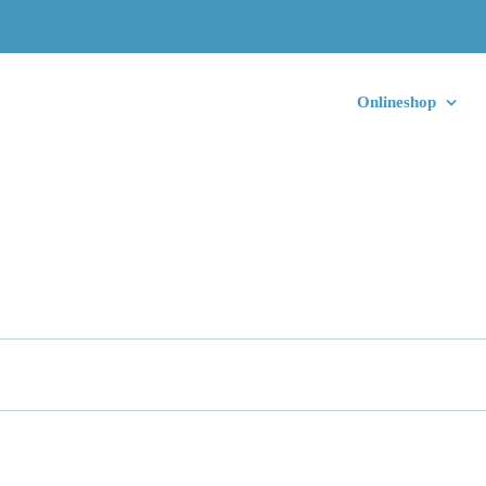
Startseite
Onlineshop