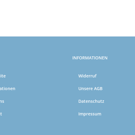
INFORMATIONEN
ite
Widerruf
ationen
Unsere AGB
ns
Datenschutz
t
Impressum