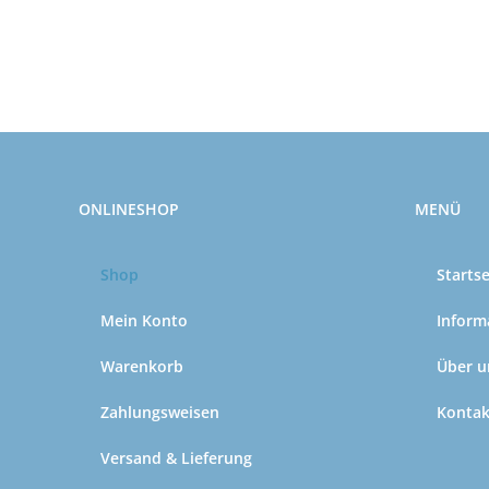
ONLINESHOP
MENÜ
Shop
Startse
Mein Konto
Inform
Warenkorb
Über u
Zahlungsweisen
Kontak
Versand & Lieferung