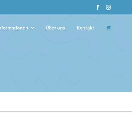
Facebook
Instagram
nformationen
Über uns
Kontakt