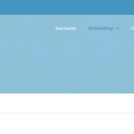
Startseite
Onlineshop
I