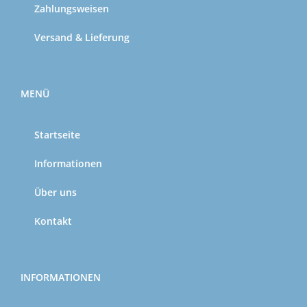
Zahlungsweisen
Versand & Lieferung
MENÜ
Startseite
Informationen
Über uns
Kontakt
INFORMATIONEN