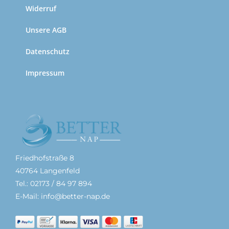
Widerruf
Unsere AGB
Datenschutz
Impressum
Friedhofstraße 8
40764 Langenfeld
Tel.: 02173 / 84 97 894
E-Mail: info@better-nap.de