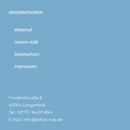
INFORMATIONEN
Widerruf
Unsere AGB
Datenschutz
Impressum
Friedhofstraße 8
40764 Langenfeld
Tel.: 02173 / 84 97 894
E-Mail: info@better-nap.de