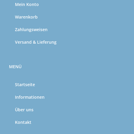
Mein Konto
Warenkorb
Zahlungsweisen
Versand & Lieferung
MENÜ
Startseite
Informationen
Über uns
Kontakt