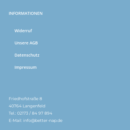
INFORMATIONEN
Widerruf
Unsere AGB
Datenschutz
Impressum
Friedhofstraße 8
40764 Langenfeld
Tel.: 02173 / 84 97 894
E-Mail: info@better-nap.de