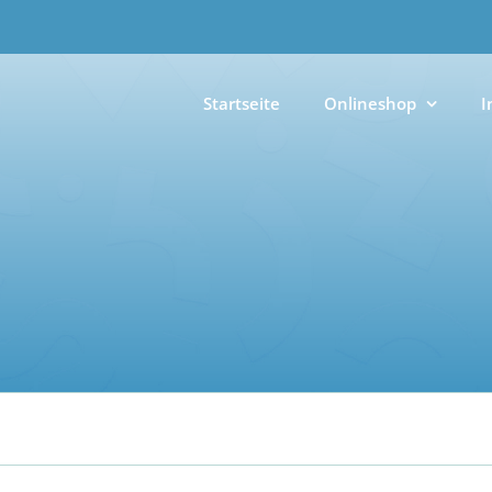
Startseite
Onlineshop
I