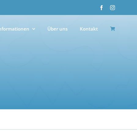
Facebook
Instagram
nformationen
Über uns
Kontakt